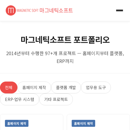
마그네틱소프트
마그네틱소프트 포트폴리오
2014년부터 수행한 97+개 프로젝트 — 홈페이지부터 플랫폼,
ERP까지
전체
홈페이지 제작
플랫폼 개발
업무용 도구
ERP·업무 시스템
기타 프로젝트
홈페이지 제작
홈페이지 제작