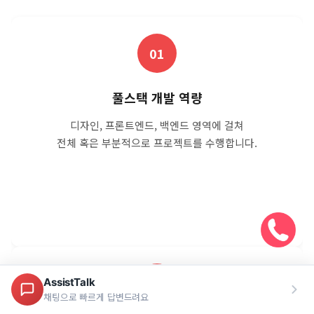
01
풀스택 개발 역량
디자인, 프론트엔드, 백엔드 영역에 걸쳐
전체 혹은 부분적으로 프로젝트를 수행합니다.
02