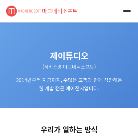
마그네틱소프트
제이튜디오
(서비스명 마그네틱소프트)
2014년부터 지금까지, 수많은 고객과 함께 성장해온
웹 개발 전문 에이전시입니다.
우리가 일하는 방식