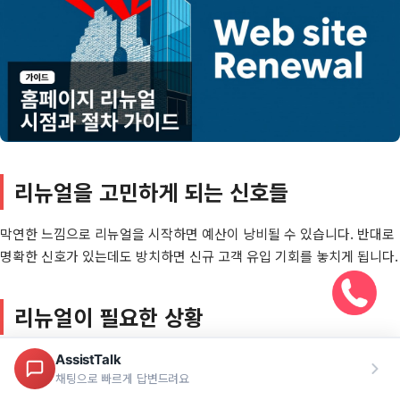
리뉴얼을 고민하게 되는 신호들
막연한 느낌으로 리뉴얼을 시작하면 예산이 낭비될 수 있습니다. 반대로
명확한 신호가 있는데도 방치하면 신규 고객 유입 기회를 놓치게 됩니다.
리뉴얼이 필요한 상황
모바일 대응 미흡
: 전체 트래픽의 60~70%가 모바일인데 PC 전용 디
자인만 있는 경우