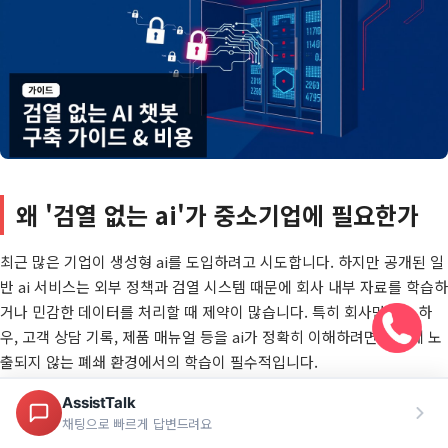
왜 '검열 없는 ai'가 중소기업에 필요한가
최근 많은 기업이 생성형 ai를 도입하려고 시도합니다. 하지만 공개된 일
반 ai 서비스는 외부 정책과 검열 시스템 때문에 회사 내부 자료를 학습하
거나 민감한 데이터를 처리할 때 제약이 많습니다. 특히
회사만의 노하
우, 고객 상담 기록, 제품 매뉴얼
등을 ai가 정확히 이해하려면 외부에 노
출되지 않는 폐쇄 환경에서의 학습이 필수적입니다.
마그네틱소프트에서 만난 중소기업 기획자분들도 비슷한 고민을 하십니
다. '무료로 ai를 써보고 싶은데, 회사 비밀 데이터는 절대 올릴 수 없다',