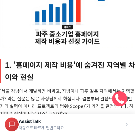
1. '홈페이지 제작 비용'에 숨겨진 지역별 차
이와 현실
'서울 강남에서 개발하면 비싸고, 지방이나 파주 같은 지역에서는 저렴할
까?'라는 질문은 많은 사장님께서 하십니다. 결론부터 말씀드리면
'개발
자의 실력이 아니라 프로젝트의 범위(Scope)'가 가격을 결정합니다.
하
지만 간접적인 비용 요소는 존재하죠.
교통비 및 미팅 비용:
서울 중심지 개발사들이 파주나 경기 북부 지역
으로 직접 방문하여 현장 미팅이나 교육을 진행하려면 교통비가 추가