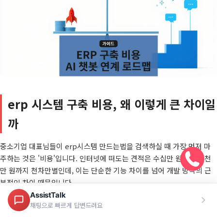
erp 시스템 구축 비용, 왜 이렇게 큰 차이일
까
중소기업 대표님들이 erp시스템 만드는법을 검색하실 때 가장 먼저 마
주하는 것은 '비용'입니다. 인터넷에 떠도는 견적은 수십만 원에서 수천
만 원까지 천차만별인데, 이는 단순한 기능 차이를 넘어 개발 방식의 근
본적인 차이 때문입니다.
첫째로 사스 구독형 서비스입니다.
초기 비용이 50만 원 미만
으로 매우
가볍습니다. 하지만 월 10만 원에서 30만 원 정도의 구독료를 내야 하고,